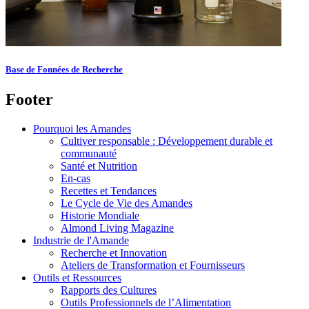
Base de Fonnées de Recherche
Footer
Pourquoi les Amandes
Cultiver responsable : Développement durable et
communauté
Santé et Nutrition
En-cas
Recettes et Tendances
Le Cycle de Vie des Amandes
Historie Mondiale
Almond Living Magazine
Industrie de l'Amande
Recherche et Innovation
Ateliers de Transformation et Fournisseurs
Outils et Ressources
Rapports des Cultures
Outils Professionnels de l’Alimentation