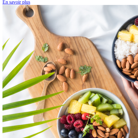
En savoir plus