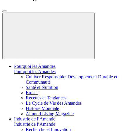
Pourquoi les Amandes
Pourquoi les Amandes
Cultiver Responsable: Développement Durable et
Communauté
Santé et Nutrition
En-cas
Recettes et Tendances
Le Cycle de Vie des Amandes
Historie Mondiale
Almond Living Magazine
Industrie de l’Amande
Industrie de l’Amande
Recherche et Innovation