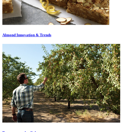
Almond Innovation & Trends