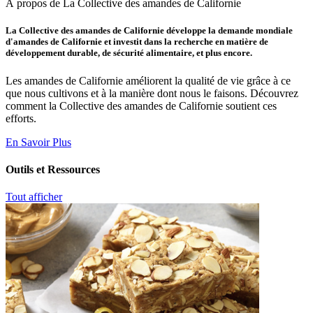
À propos de La Collective des amandes de Californie
La Collective des amandes de Californie développe la demande mondiale
d'amandes de Californie et investit dans la recherche en matière de
développement durable, de sécurité alimentaire, et plus encore.
Les amandes de Californie améliorent la qualité de vie grâce à ce
que nous cultivons et à la manière dont nous le faisons. Découvrez
comment la Collective des amandes de Californie soutient ces
efforts.
En Savoir Plus
Outils et Ressources
Tout afficher