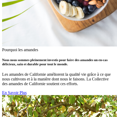
Pourquoi les amandes
Nous nous sommes pleinement investis pour faire des amandes un en-cas
délicieux, sain et durable pour tout le monde.
Les amandes de Californie améliorent la qualité vie grâce à ce que
nous cultivons et à la manière dont nous le faisons. La Collective
des amandes de Californie soutient ces efforts.
En Savoir Plus