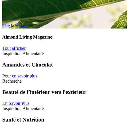
Lire la Vidéo
Almond Living Magazine
Tout afficher
Inspiration Alimentaire
Amandes et Chocolat
Pour en savoir plus
Recherche
Beauté de l’intérieur vers l’extérieur
En Savoir Plus
Inspiration Alimentaire
Santé et Nutrition