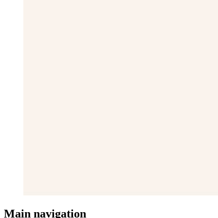
Main navigation