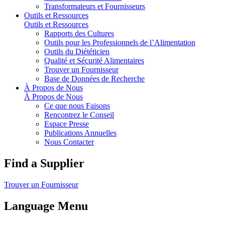
Transformateurs et Fournisseurs
Outils et Ressources
Outils et Ressources
Rapports des Cultures
Outils pour les Professionnels de l’Alimentation
Outils du Diététicien
Qualité et Sécurité Alimentaires
Trouver un Fournisseur
Base de Données de Recherche
À Propos de Nous
À Propos de Nous
Ce que nous Faisons
Rencontrez le Conseil
Espace Presse
Publications Annuelles
Nous Contacter
Find a Supplier
Trouver un Fournisseur
Language Menu