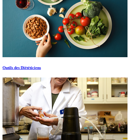
Outils des Diététiciens