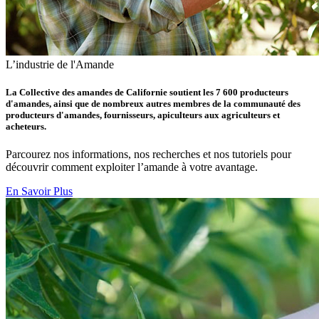
L’industrie de l'Amande
La Collective des amandes de Californie soutient les 7 600 producteurs
d'amandes, ainsi que de nombreux autres membres de la communauté des
producteurs d'amandes, fournisseurs, apiculteurs aux agriculteurs et
acheteurs.
Parcourez nos informations, nos recherches et nos tutoriels pour
découvrir comment exploiter l’amande à votre avantage.
En Savoir Plus