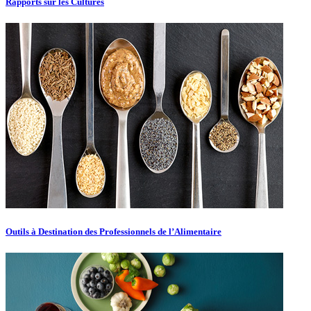
Rapports sur les Cultures
Outils à Destination des Professionnels de l’Alimentaire