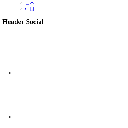
日本
中国
Header Social