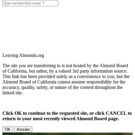
Leaving Almonds.org
The site you are transferring to is not hosted by the Almond Board
of California, but rather, by a valued 3rd party information source.
This link has been provided solely as a convenience to you, but the
Almond Board of California cannot assume responsibility for the
accuracy, quality, safety, or nature of the content throughout the
linked site.
Click OK to continue to the requested site, or click CANCEL to
return to your most recently viewed Almond Board page.
OK
Annuler