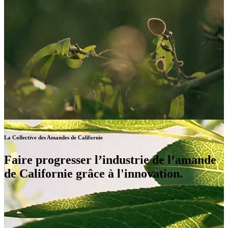
La Collective des Amandes de Californie
Faire progresser l’industrie de l’amande
de Californie grâce à l'innovation.