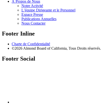
À Propos de Nous
Notre Activité
L’équipe Dirigeante et le Personnel
Espace Presse
Publications Annuelles
Nous Contacter
Footer Inline
Charte de Confidentialité
©2026 Almond Board of California, Tous Droits réservés.
Footer Social