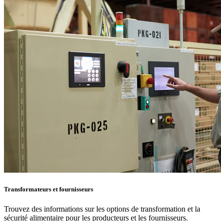
Transformateurs et fournisseurs
Trouvez des informations sur les options de transformation et la
sécurité alimentaire pour les producteurs et les fournisseurs.