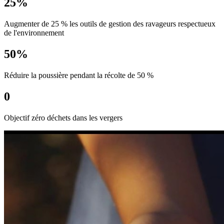
25%
Augmenter de 25 % les outils de gestion des ravageurs respectueux
de l'environnement
50%
Réduire la poussière pendant la récolte de 50 %
0
Objectif zéro déchets dans les vergers