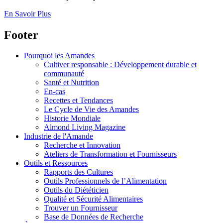
En Savoir Plus
Footer
Pourquoi les Amandes
Cultiver responsable : Développement durable et
communauté
Santé et Nutrition
En-cas
Recettes et Tendances
Le Cycle de Vie des Amandes
Historie Mondiale
Almond Living Magazine
Industrie de l'Amande
Recherche et Innovation
Ateliers de Transformation et Fournisseurs
Outils et Ressources
Rapports des Cultures
Outils Professionnels de l’Alimentation
Outils du Diététicien
Qualité et Sécurité Alimentaires
Trouver un Fournisseur
Base de Données de Recherche