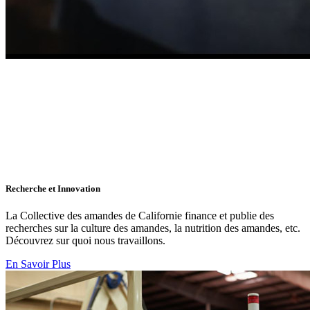
Recherche et Innovation
La Collective des amandes de Californie finance et publie des
recherches sur la culture des amandes, la nutrition des amandes, etc.
Découvrez sur quoi nous travaillons.
En Savoir Plus