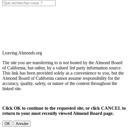
Leaving Almonds.org
The site you are transferring to is not hosted by the Almond Board
of California, but rather, by a valued 3rd party information source.
This link has been provided solely as a convenience to you, but the
Almond Board of California cannot assume responsibility for the
accuracy, quality, safety, or nature of the content throughout the
linked site.
Click OK to continue to the requested site, or click CANCEL to
return to your most recently viewed Almond Board page.
OK
Annuler