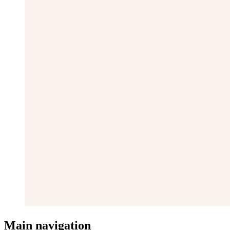
Main navigation