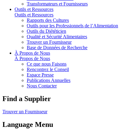
Transformateurs et Fournisseurs
Outils et Ressources
Outils et Ressources
Rapports des Cultures
Outils pour les Professionnels de l’Alimentation
Outils du Diététicien
Qualité et Sécurité Alimentaires
Trouver un Fournisseur
Base de Données de Recherche
À Propos de Nous
À Propos de Nous
Ce que nous Faisons
Rencontrez le Conseil
Espace Presse
Publications Annuelles
Nous Contacter
Find a Supplier
Trouver un Fournisseur
Language Menu