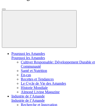
Pourquoi les Amandes
Pourquoi les Amandes
Cultiver Responsable: Développement Durable et
Communauté
Santé et Nutrition
En-cas
Recettes et Tendances
Le Cycle de Vie des Amandes
Historie Mondiale
Almond Living Magazine
Industrie de l’Amande
Industrie de l’Amande
Recherche et Innovation