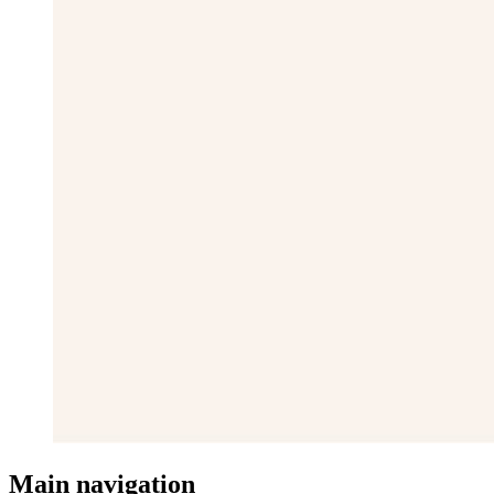
Main navigation