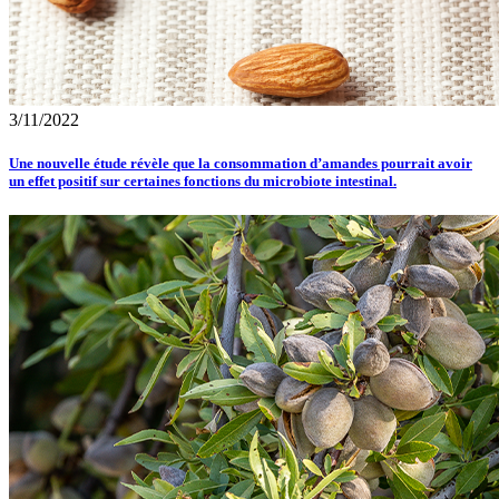
3/11/2022
Une nouvelle étude révèle que la consommation d’amandes pourrait avoir
un effet positif sur certaines fonctions du microbiote intestinal.