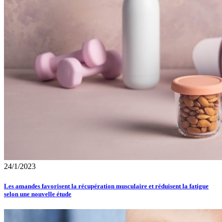
24/1/2023
Les amandes favorisent la récupération musculaire et réduisent la fatigue
selon une nouvelle étude