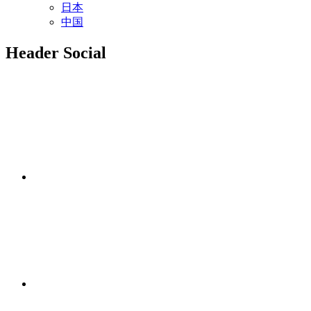
日本
中国
Header Social