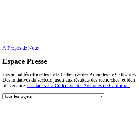
À Propos de Nous
Espace Presse
Les actualités officielles de la Collective des Amandes de Californie.
Des initiatives du secteur, jusqu’aux résultats des recherches, et bien
plus encore.
Contactez La Collective des Amandes de Californie