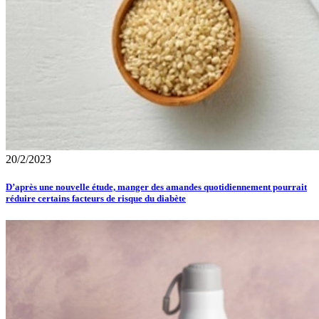
20/2/2023
D’après une nouvelle étude, manger des amandes quotidiennement pourrait
réduire certains facteurs de risque du diabète