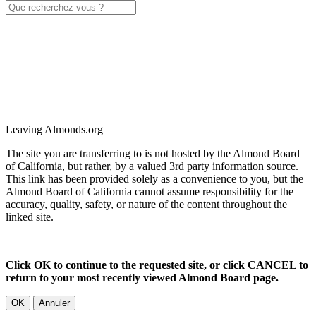
Leaving Almonds.org
The site you are transferring to is not hosted by the Almond Board
of California, but rather, by a valued 3rd party information source.
This link has been provided solely as a convenience to you, but the
Almond Board of California cannot assume responsibility for the
accuracy, quality, safety, or nature of the content throughout the
linked site.
Click OK to continue to the requested site, or click CANCEL to
return to your most recently viewed Almond Board page.
OK
Annuler