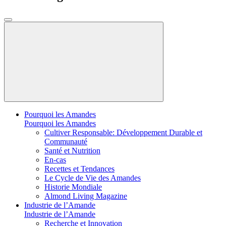
Pourquoi les Amandes
Pourquoi les Amandes
Cultiver Responsable: Développement Durable et
Communauté
Santé et Nutrition
En-cas
Recettes et Tendances
Le Cycle de Vie des Amandes
Historie Mondiale
Almond Living Magazine
Industrie de l’Amande
Industrie de l’Amande
Recherche et Innovation