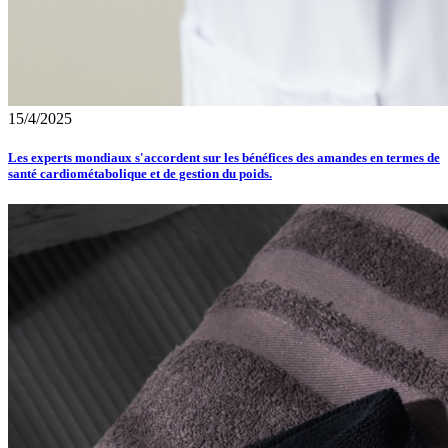
15/4/2025
Les experts mondiaux s'accordent sur les bénéfices des amandes en termes de
santé cardiométabolique et de gestion du poids.