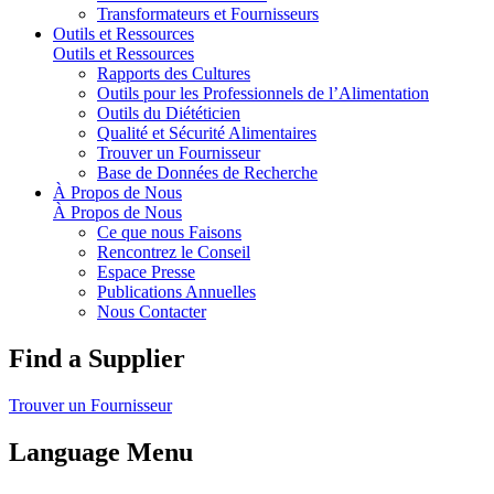
Transformateurs et Fournisseurs
Outils et Ressources
Outils et Ressources
Rapports des Cultures
Outils pour les Professionnels de l’Alimentation
Outils du Diététicien
Qualité et Sécurité Alimentaires
Trouver un Fournisseur
Base de Données de Recherche
À Propos de Nous
À Propos de Nous
Ce que nous Faisons
Rencontrez le Conseil
Espace Presse
Publications Annuelles
Nous Contacter
Find a Supplier
Trouver un Fournisseur
Language Menu