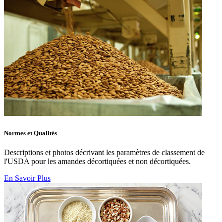
Normes et Qualités
Descriptions et photos décrivant les paramètres de classement de
l'USDA pour les amandes décortiquées et non décortiquées.
En Savoir Plus