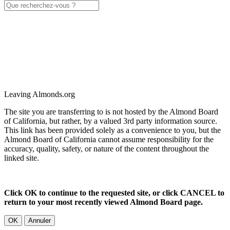
Leaving Almonds.org
The site you are transferring to is not hosted by the Almond Board
of California, but rather, by a valued 3rd party information source.
This link has been provided solely as a convenience to you, but the
Almond Board of California cannot assume responsibility for the
accuracy, quality, safety, or nature of the content throughout the
linked site.
Click OK to continue to the requested site, or click CANCEL to
return to your most recently viewed Almond Board page.
OK
Annuler