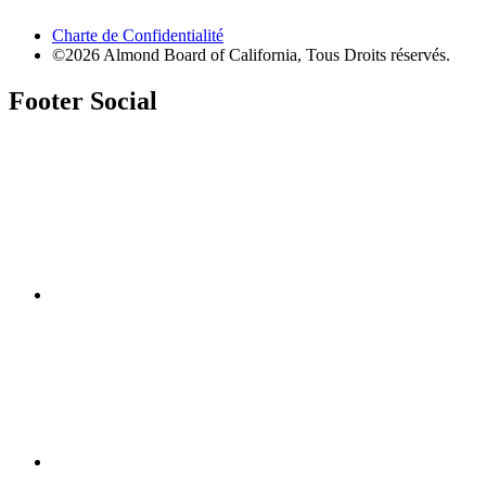
Charte de Confidentialité
©2026 Almond Board of California, Tous Droits réservés.
Footer Social