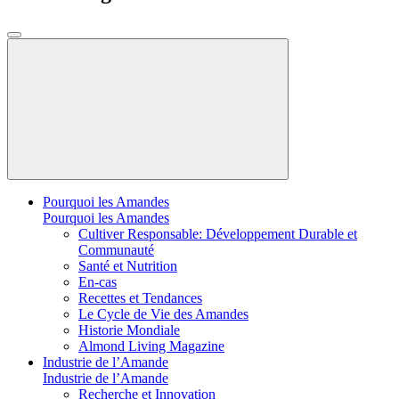
Pourquoi les Amandes
Pourquoi les Amandes
Cultiver Responsable: Développement Durable et
Communauté
Santé et Nutrition
En-cas
Recettes et Tendances
Le Cycle de Vie des Amandes
Historie Mondiale
Almond Living Magazine
Industrie de l’Amande
Industrie de l’Amande
Recherche et Innovation