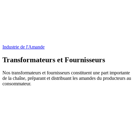
Industrie de l'Amande
Transformateurs et Fournisseurs
Nos transformateurs et fournisseurs constituent une part importante
de la chaîne, préparant et distribuant les amandes du producteurs au
consommateur.