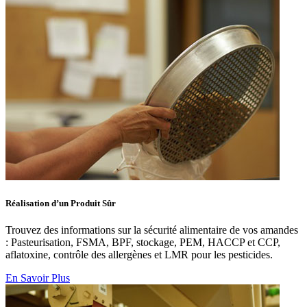
Réalisation d’un Produit Sûr
Trouvez des informations sur la sécurité alimentaire de vos amandes
: Pasteurisation, FSMA, BPF, stockage, PEM, HACCP et CCP,
aflatoxine, contrôle des allergènes et LMR pour les pesticides.
En Savoir Plus