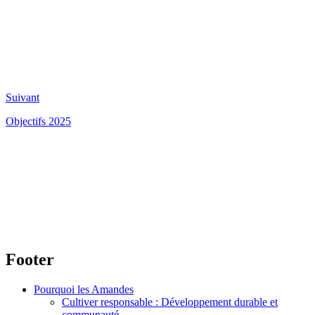
Suivant
Objectifs 2025
Footer
Pourquoi les Amandes
Cultiver responsable : Développement durable et
communauté