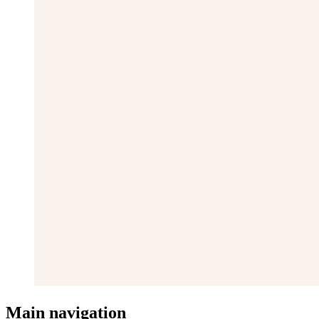
Main navigation