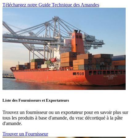
Téléchargez notre Guide Technique des Amandes
Liste des Fournisseurs et Exportateurs
Trouvez un fournisseur ou un exportateur pour en savoir plus sur
tous les produits à base d'amande, du vrac décortiqué à la pâte
d'amande.
Trouver un Fournisseur