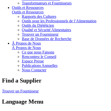
Transformateurs et Fournisseurs
Outils et Ressources
Outils et Ressources
Rapports des Cultures
Outils pour les Professionnels de l’Alimentation
Outils du Diététicien
Qualité et Sécurité Alimentaires
Trouver un Fournisseur
Base de Données de Recherche
À Propos de Nous
À Propos de Nous
Ce que nous Faisons
Rencontrez le Conseil
Espace Presse
Publications Annuelles
Nous Contacter
Find a Supplier
Trouver un Fournisseur
Language Menu