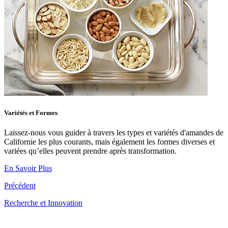
Variétés et Formes
Laissez-nous vous guider à travers les types et variétés d'amandes de
Californie les plus courants, mais également les formes diverses et
variées qu’elles peuvent prendre après transformation.
En Savoir Plus
Précédent
Recherche et Innovation