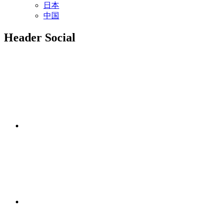
日本
中国
Header Social