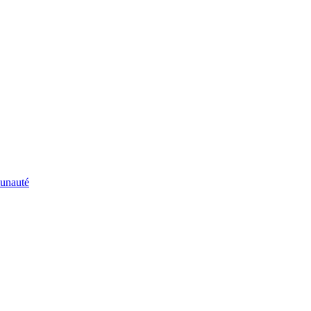
unauté