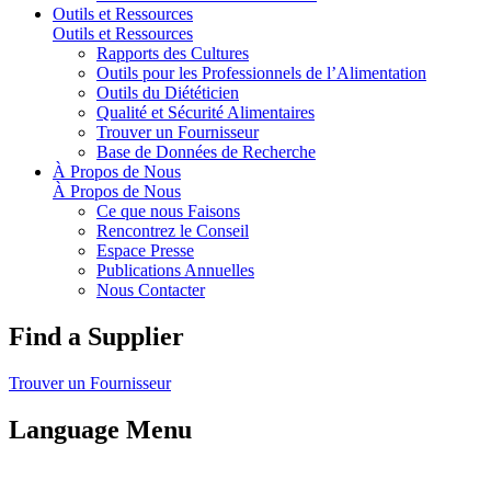
Outils et Ressources
Outils et Ressources
Rapports des Cultures
Outils pour les Professionnels de l’Alimentation
Outils du Diététicien
Qualité et Sécurité Alimentaires
Trouver un Fournisseur
Base de Données de Recherche
À Propos de Nous
À Propos de Nous
Ce que nous Faisons
Rencontrez le Conseil
Espace Presse
Publications Annuelles
Nous Contacter
Find a Supplier
Trouver un Fournisseur
Language Menu