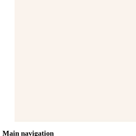
Main navigation