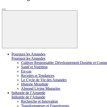
Pourquoi les Amandes
Pourquoi les Amandes
Cultiver Responsable: Développement Durable et Comm
Santé et Nutrition
En-cas
Recettes et Tendances
Le Cycle de Vie des Amandes
Historie Mondiale
Almond Living Magazine
Industrie de l’Amande
Industrie de l’Amande
Recherche et Innovation
Transformateurs et Fournisseurs