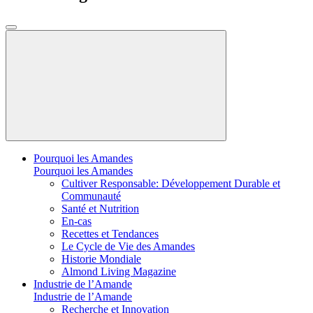
Pourquoi les Amandes
Pourquoi les Amandes
Cultiver Responsable: Développement Durable et
Communauté
Santé et Nutrition
En-cas
Recettes et Tendances
Le Cycle de Vie des Amandes
Historie Mondiale
Almond Living Magazine
Industrie de l’Amande
Industrie de l’Amande
Recherche et Innovation