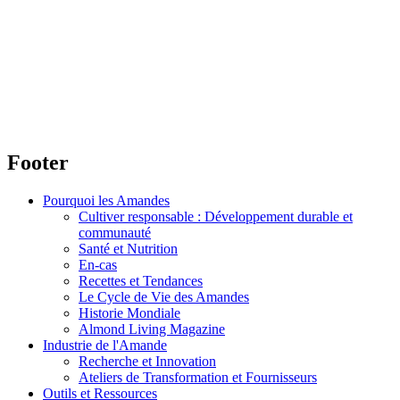
Footer
Pourquoi les Amandes
Cultiver responsable : Développement durable et
communauté
Santé et Nutrition
En-cas
Recettes et Tendances
Le Cycle de Vie des Amandes
Historie Mondiale
Almond Living Magazine
Industrie de l'Amande
Recherche et Innovation
Ateliers de Transformation et Fournisseurs
Outils et Ressources