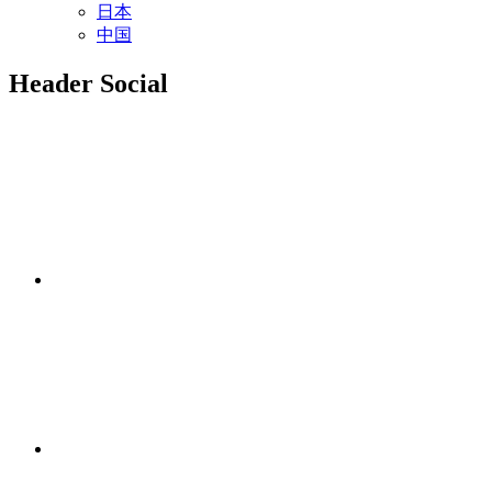
日本
中国
Header Social