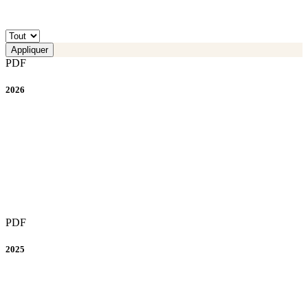
PDF
2026
PDF
2025