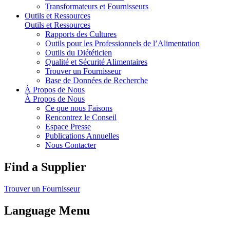
Transformateurs et Fournisseurs
Outils et Ressources
Outils et Ressources
Rapports des Cultures
Outils pour les Professionnels de l’Alimentation
Outils du Diététicien
Qualité et Sécurité Alimentaires
Trouver un Fournisseur
Base de Données de Recherche
À Propos de Nous
À Propos de Nous
Ce que nous Faisons
Rencontrez le Conseil
Espace Presse
Publications Annuelles
Nous Contacter
Find a Supplier
Trouver un Fournisseur
Language Menu