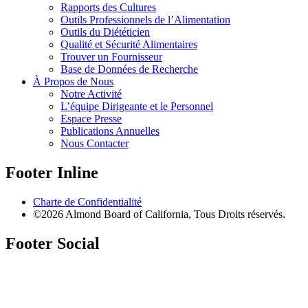
Rapports des Cultures
Outils Professionnels de l’Alimentation
Outils du Diététicien
Qualité et Sécurité Alimentaires
Trouver un Fournisseur
Base de Données de Recherche
À Propos de Nous
Notre Activité
L’équipe Dirigeante et le Personnel
Espace Presse
Publications Annuelles
Nous Contacter
Footer Inline
Charte de Confidentialité
©2026 Almond Board of California, Tous Droits réservés.
Footer Social