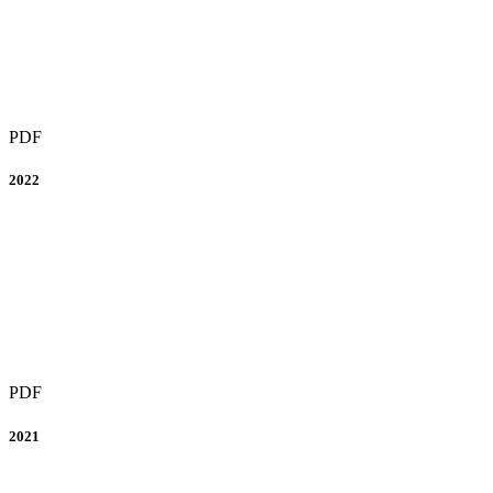
PDF
2022
PDF
2021