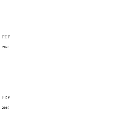
PDF
2020
PDF
2019