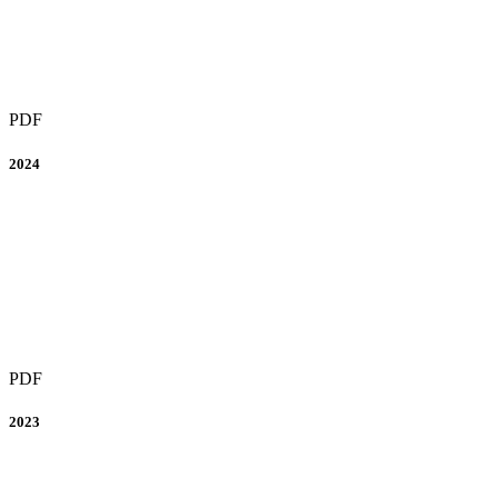
PDF
2024
PDF
2023