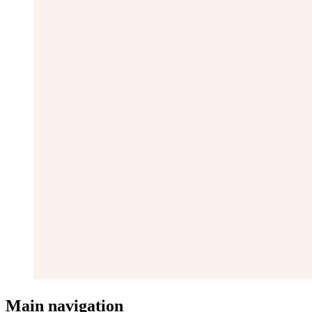
Main navigation