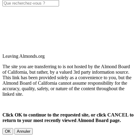
Leaving Almonds.org
The site you are transferring to is not hosted by the Almond Board
of California, but rather, by a valued 3rd party information source.
This link has been provided solely as a convenience to you, but the
Almond Board of California cannot assume responsibility for the
accuracy, quality, safety, or nature of the content throughout the
linked site.
Click OK to continue to the requested site, or click CANCEL to
return to your most recently viewed Almond Board page.
OK
Annuler