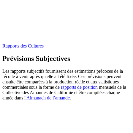
Rapports des Cultures
Prévisions Subjectives
Les rapports subjectifs fournissent des estimations précoces de la
récolte à venir après qu'elle ait été fixée. Ces prévisions peuvent
ensuite être comparées à la production réelle et aux statistiques
commerciales sous la forme de
rapports de position
mensuels de la
Collective des Amandes de Californie et être compilées chaque
année dans
l'Almanach de l’amande
.