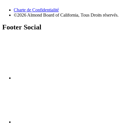
Charte de Confidentialité
©2026 Almond Board of California, Tous Droits réservés.
Footer Social