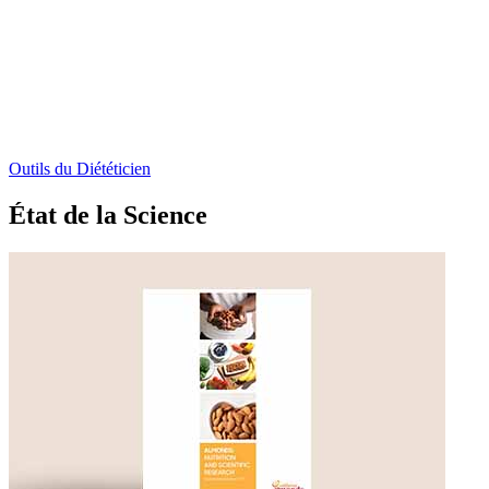
Outils du Diététicien
État de la Science