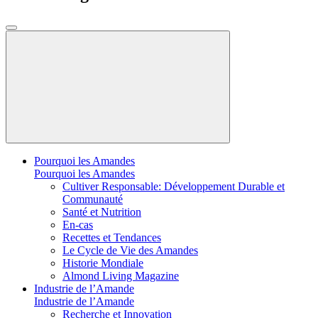
Pourquoi les Amandes
Pourquoi les Amandes
Cultiver Responsable: Développement Durable et
Communauté
Santé et Nutrition
En-cas
Recettes et Tendances
Le Cycle de Vie des Amandes
Historie Mondiale
Almond Living Magazine
Industrie de l’Amande
Industrie de l’Amande
Recherche et Innovation