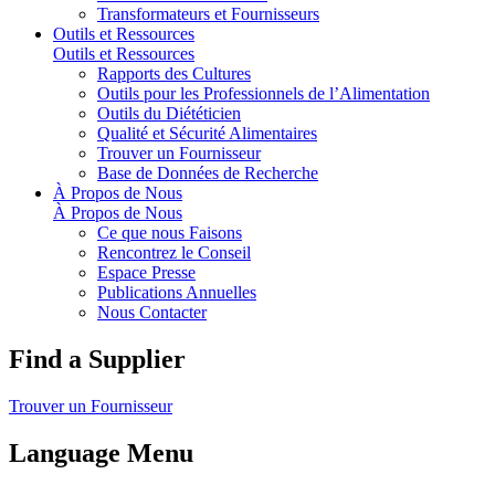
Transformateurs et Fournisseurs
Outils et Ressources
Outils et Ressources
Rapports des Cultures
Outils pour les Professionnels de l’Alimentation
Outils du Diététicien
Qualité et Sécurité Alimentaires
Trouver un Fournisseur
Base de Données de Recherche
À Propos de Nous
À Propos de Nous
Ce que nous Faisons
Rencontrez le Conseil
Espace Presse
Publications Annuelles
Nous Contacter
Find a Supplier
Trouver un Fournisseur
Language Menu