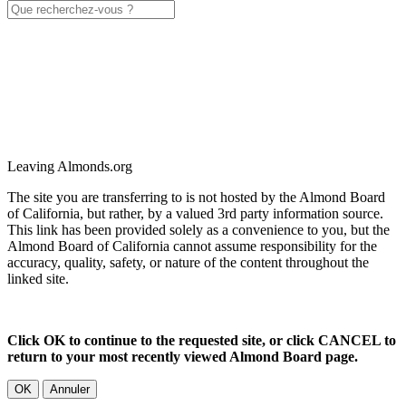
Leaving Almonds.org
The site you are transferring to is not hosted by the Almond Board
of California, but rather, by a valued 3rd party information source.
This link has been provided solely as a convenience to you, but the
Almond Board of California cannot assume responsibility for the
accuracy, quality, safety, or nature of the content throughout the
linked site.
Click OK to continue to the requested site, or click CANCEL to
return to your most recently viewed Almond Board page.
OK
Annuler