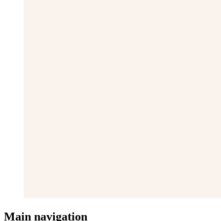
Main navigation