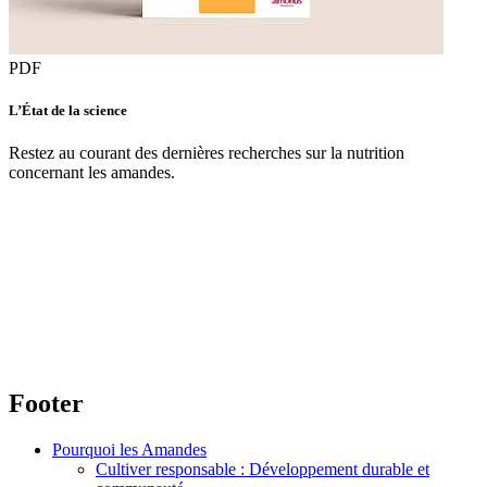
PDF
L’État de la science
Restez au courant des dernières recherches sur la nutrition
concernant les amandes.
Footer
Pourquoi les Amandes
Cultiver responsable : Développement durable et