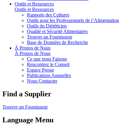
Outils et Ressources
Outils et Ressources
Rapports des Cultures
Outils pour les Professionnels de l’Alimentation
Outils du Diététicien
Qualité et Sécurité Alimentaires
Trouver un Fournisseur
Base de Données de Recherche
À Propos de Nous
À Propos de Nous
Ce que nous Faisons
Rencontrez le Conseil
Espace Presse
Publications Annuelles
Nous Contacter
Find a Supplier
Trouver un Fournisseur
Language Menu