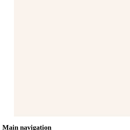
Main navigation