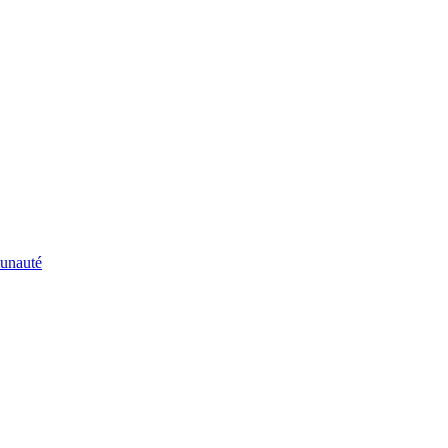
unauté