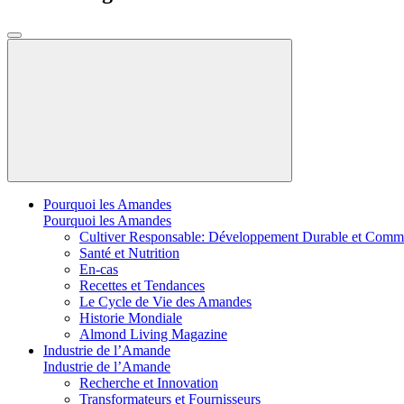
Pourquoi les Amandes
Pourquoi les Amandes
Cultiver Responsable: Développement Durable et Comm
Santé et Nutrition
En-cas
Recettes et Tendances
Le Cycle de Vie des Amandes
Historie Mondiale
Almond Living Magazine
Industrie de l’Amande
Industrie de l’Amande
Recherche et Innovation
Transformateurs et Fournisseurs