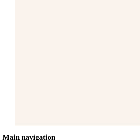
Main navigation