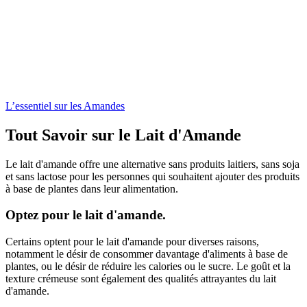
L’essentiel sur les Amandes
Tout Savoir sur le Lait d'Amande
Le lait d'amande offre une alternative sans produits laitiers, sans soja
et sans lactose pour les personnes qui souhaitent ajouter des produits
à base de plantes dans leur alimentation.
Optez pour le lait d'amande.
Certains optent pour le lait d'amande pour diverses raisons,
notamment le désir de consommer davantage d'aliments à base de
plantes, ou le désir de réduire les calories ou le sucre. Le goût et la
texture crémeuse sont également des qualités attrayantes du lait
d'amande.