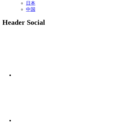
日本
中国
Header Social