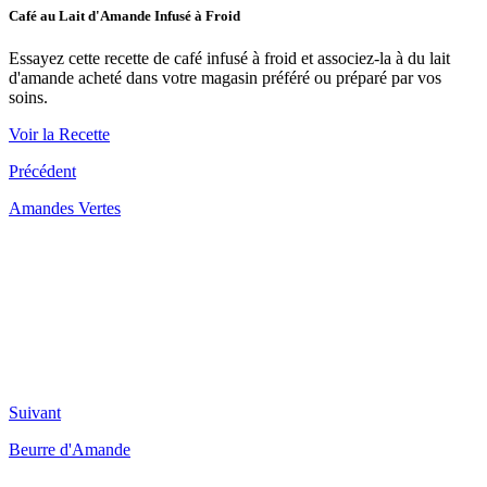
Café au Lait d'Amande Infusé à Froid
Essayez cette recette de café infusé à froid et associez-la à du lait
d'amande acheté dans votre magasin préféré ou préparé par vos
soins.
Voir la Recette
Précédent
Amandes Vertes
Suivant
Beurre d'Amande