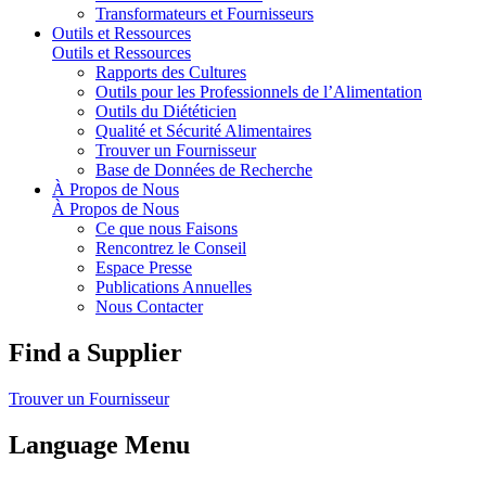
Transformateurs et Fournisseurs
Outils et Ressources
Outils et Ressources
Rapports des Cultures
Outils pour les Professionnels de l’Alimentation
Outils du Diététicien
Qualité et Sécurité Alimentaires
Trouver un Fournisseur
Base de Données de Recherche
À Propos de Nous
À Propos de Nous
Ce que nous Faisons
Rencontrez le Conseil
Espace Presse
Publications Annuelles
Nous Contacter
Find a Supplier
Trouver un Fournisseur
Language Menu