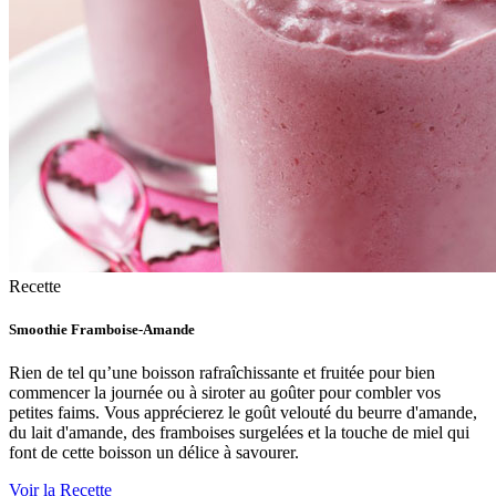
Recette
Smoothie Framboise-Amande
Rien de tel qu’une boisson rafraîchissante et fruitée pour bien
commencer la journée ou à siroter au goûter pour combler vos
petites faims. Vous apprécierez le goût velouté du beurre d'amande,
du lait d'amande, des framboises surgelées et la touche de miel qui
font de cette boisson un délice à savourer.
Voir la Recette