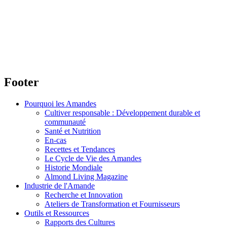
Footer
Pourquoi les Amandes
Cultiver responsable : Développement durable et
communauté
Santé et Nutrition
En-cas
Recettes et Tendances
Le Cycle de Vie des Amandes
Historie Mondiale
Almond Living Magazine
Industrie de l'Amande
Recherche et Innovation
Ateliers de Transformation et Fournisseurs
Outils et Ressources
Rapports des Cultures