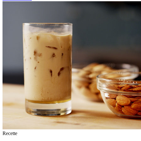
Recette