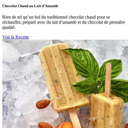
Chocolat Chaud au Lait d’Amande
Rien de tel qu’un bol du traditionnel chocolat chaud pour se
réchauffer, préparé avec du lait d’amande et du chocolat de première
qualité.
Voir la Recette