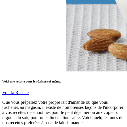
Voici une recette pour le réaliser soi-même.
Voir la Recette
Que vous prépariez votre propre lait d'amande ou que vous
l'achetiez au magasin, il existe de nombreuses façons de l'incorporer
à vos recettes de smoothies pour le petit déjeuner ou aux copieux
ragoûts du soir, pour une alimentation saine. Voici quelques-unes de
nos recettes préférées à base de lait d'amande.