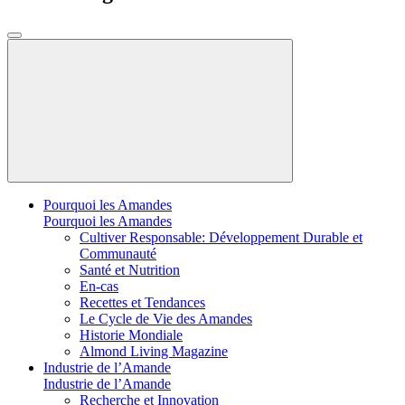
Pourquoi les Amandes
Pourquoi les Amandes
Cultiver Responsable: Développement Durable et
Communauté
Santé et Nutrition
En-cas
Recettes et Tendances
Le Cycle de Vie des Amandes
Historie Mondiale
Almond Living Magazine
Industrie de l’Amande
Industrie de l’Amande
Recherche et Innovation