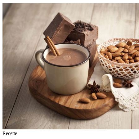
Recette