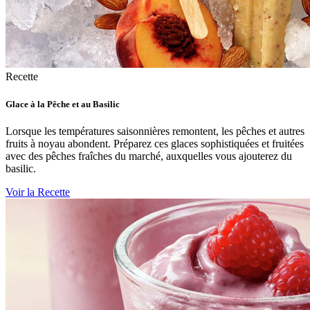
Recette
Glace à la Pêche et au Basilic
Lorsque les températures saisonnières remontent, les pêches et autres
fruits à noyau abondent. Préparez ces glaces sophistiquées et fruitées
avec des pêches fraîches du marché, auxquelles vous ajouterez du
basilic.
Voir la Recette