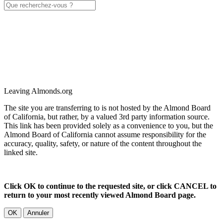
Leaving Almonds.org
The site you are transferring to is not hosted by the Almond Board
of California, but rather, by a valued 3rd party information source.
This link has been provided solely as a convenience to you, but the
Almond Board of California cannot assume responsibility for the
accuracy, quality, safety, or nature of the content throughout the
linked site.
Click OK to continue to the requested site, or click CANCEL to
return to your most recently viewed Almond Board page.
OK
Annuler